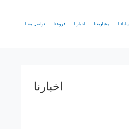
اباتنا
مشاريعنا
اخبارنا
فروعنا
تواصل معنا
اخبارنا